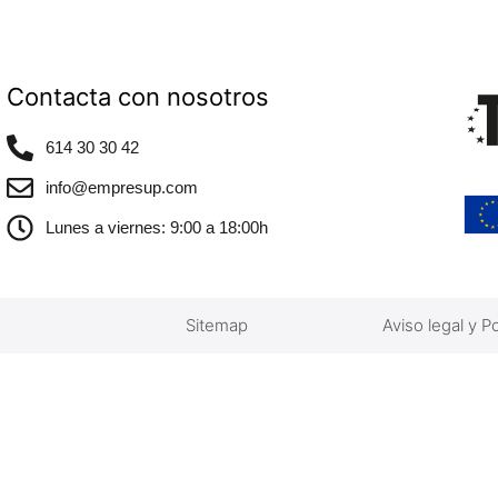
Contacta con nosotros
614 30 30 42
info@empresup.com
Lunes a viernes: 9:00 a 18:00h
Sitemap
Aviso legal y Po