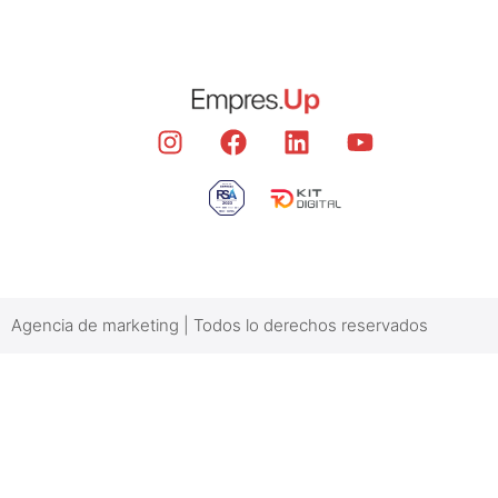
Agencia de marketing | Todos lo derechos reservados