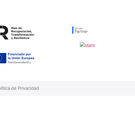
lítica de Privacidad