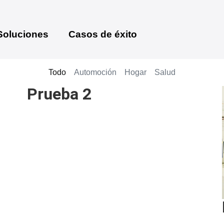
Soluciones
Casos de éxito
Todo
Automoción
Hogar
Salud
Prueba 2