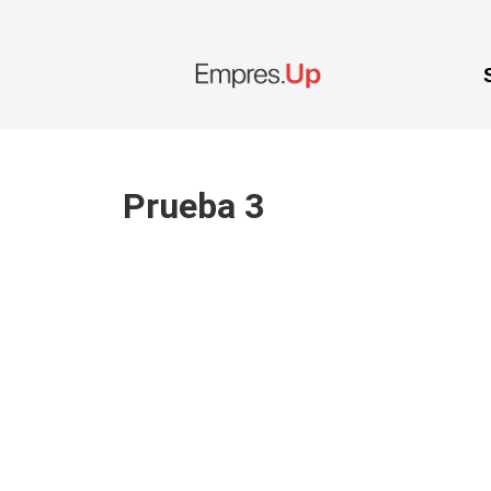
Prueba 3