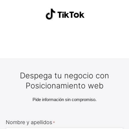
Es una potente red social en actual crecimiento con una gran
capacidad de alcance. Se trata de aplicar una estrategia SEO
para llegar a nuestro público objetivo.
Despega tu negocio con
Posicionamiento web
Pide información sin compromiso.
Nombre y apellidos
*