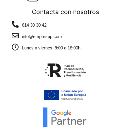
Contacta con nosotros
614 30 30 42
info@empresup.com
Lunes a viernes: 9:00 a 18:00h