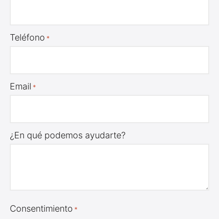
Teléfono
*
Email
*
¿En qué podemos ayudarte?
Consentimiento
*