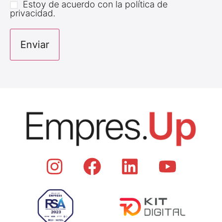
Estoy de acuerdo con la política de
privacidad.