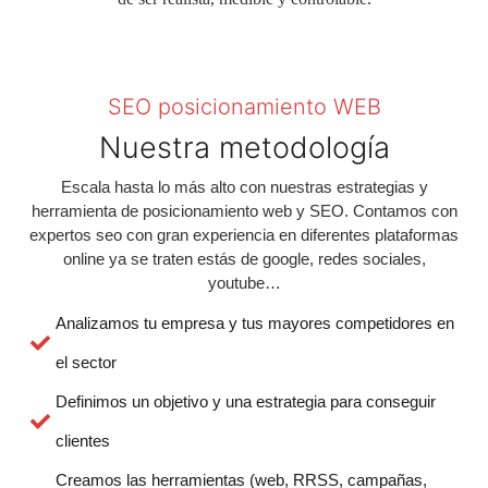
SEO posicionamiento WEB
Nuestra metodología
Escala hasta lo más alto con nuestras estrategias y
herramienta de posicionamiento web y SEO. Contamos con
expertos seo con gran experiencia en diferentes plataformas
online ya se traten estás de google, redes sociales,
youtube…
Analizamos tu empresa y tus mayores competidores en
el sector
Definimos un objetivo y una estrategia para conseguir
clientes
Creamos las herramientas (web, RRSS, campañas,