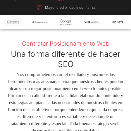
Mayor credibilidad y confianza
Contratar Posicionamiento Web
Una forma diferente de hacer
SEO
Nos comprometemos con el resultado y buscamos las
herramientas más adecuadas para que nuestros clientes puedan
alcanzar un mejor posicionamiento en la web lo antes posible.
Primamos la calidad frente a la calidad elaborando contenido y
estrategias adaptadas a las necesidades de nuestros clientes en
función de sus objetivos porque entendemos que cada empresa
es diferente y el entorno es variable y necesitan de un
tratamiento diferente y especial. Toda buena estrategia seo ha
de ser realista, medible y controlable.