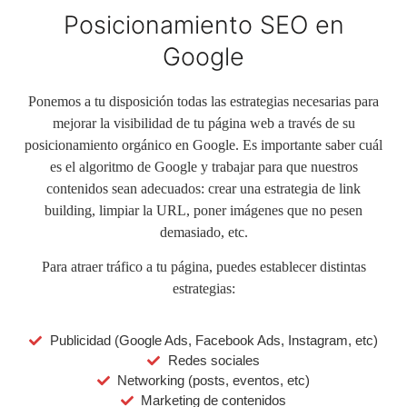
Posicionamiento SEO en
Google
Ponemos a tu disposición todas las estrategias necesarias para
mejorar la visibilidad de tu página web a través de su
posicionamiento orgánico en Google. Es importante saber cuál
es el algoritmo de Google y trabajar para que nuestros
contenidos sean adecuados: crear una estrategia de link
building, limpiar la URL, poner imágenes que no pesen
demasiado, etc.
Para atraer tráfico a tu página, puedes establecer distintas
estrategias:
Publicidad (Google Ads, Facebook Ads, Instagram, etc)
Redes sociales
Networking (posts, eventos, etc)
Marketing de contenidos