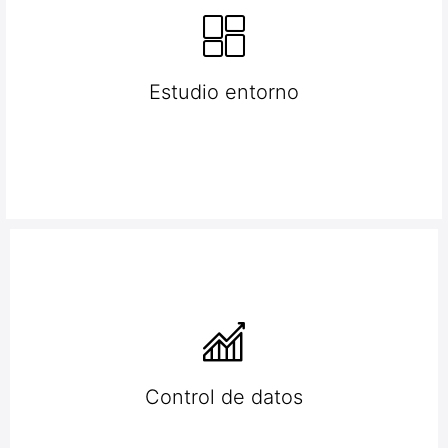
Estudio entorno
Control de datos