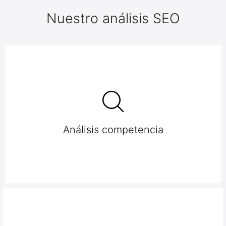
Nuestro análisis SEO
Análisis competencia