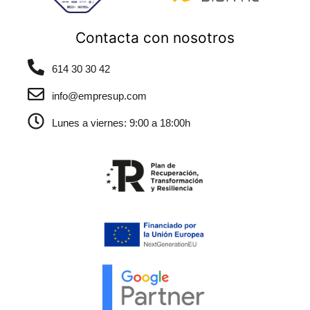
Contacta con nosotros
614 30 30 42
info@empresup.com
Lunes a viernes: 9:00 a 18:00h