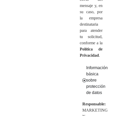
mensaje y, en
su caso, por
la empresa
destinataria
para atender
tu solicitud,
conforme a la
Política de
Privacidad
.
Información
básica
sobre
protección
de datos
Responsable:
MARKETING