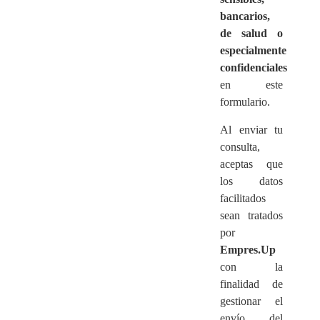
bancarios,
de salud o
especialmente
confidenciales
en este
formulario.
Al enviar tu
consulta,
aceptas que
los datos
facilitados
sean tratados
por
Empres.Up
con la
finalidad de
gestionar el
envío del