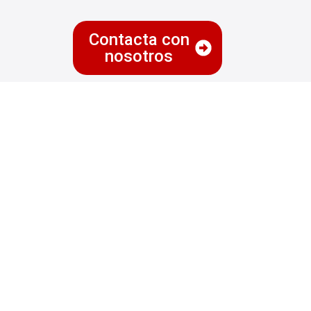
Contacta con
nosotros