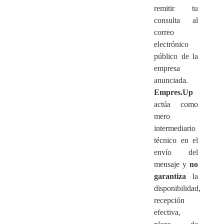
remitir tu
consulta al
correo
electrónico
público de la
empresa
anunciada.
Empres.Up
actúa como
mero
intermediario
técnico en el
envío del
mensaje y
no
garantiza
la
disponibilidad,
recepción
efectiva,