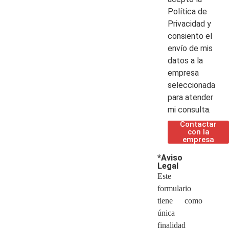
Política de
Privacidad y
consiento el
envío de mis
datos a la
empresa
seleccionada
para atender
mi consulta.
Contactar
con la
empresa
*Aviso
Legal
Este
formulario
tiene como
única
finalidad